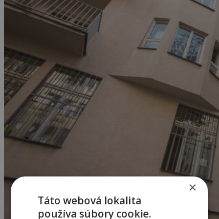
×
Táto webová lokalita
používa súbory cookie.